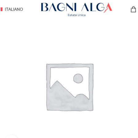
ITALIANO