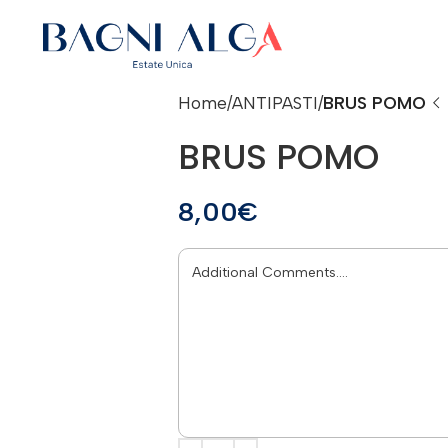
Home
ANTIPASTI
BRUS POMO
BRUS POMO
8,00
€