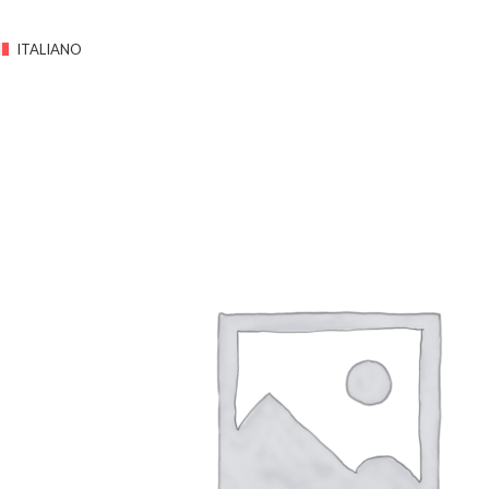
ITALIANO