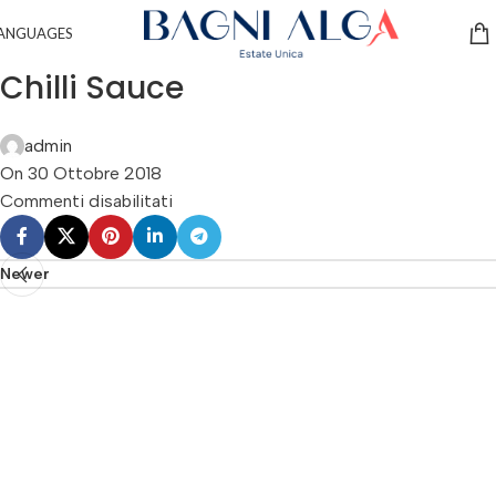
ANGUAGES
Chilli Sauce
admin
On 30 Ottobre 2018
Commenti disabilitati
Newer